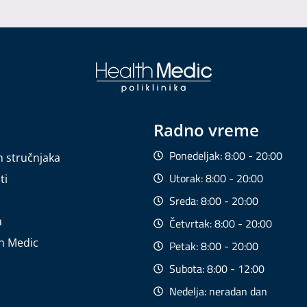
Radno vreme
Ponedeljak: 8:00 - 20:00
h stručnjaka
Utorak: 8:00 - 20:00
ti
Sreda: 8:00 - 20:00
a
Četvrtak: 8:00 - 20:00
th Medic
Petak: 8:00 - 20:00
Subota: 8:00 - 12:00
Nedelja: neradan dan