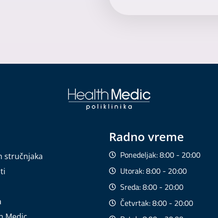
Radno vreme
Ponedeljak: 8:00 - 20:00
h stručnjaka
Utorak: 8:00 - 20:00
ti
Sreda: 8:00 - 20:00
a
Četvrtak: 8:00 - 20:00
th Medic