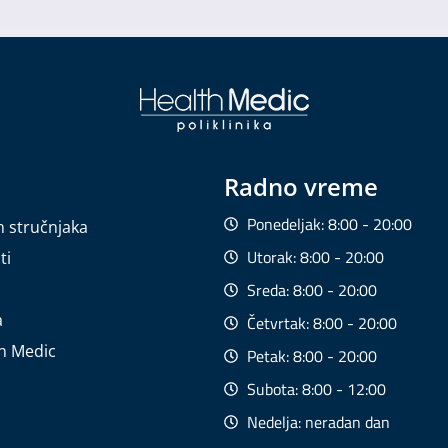
Radno vreme
Ponedeljak: 8:00 - 20:00
h stručnjaka
Utorak: 8:00 - 20:00
ti
Sreda: 8:00 - 20:00
a
Četvrtak: 8:00 - 20:00
th Medic
Petak: 8:00 - 20:00
Subota: 8:00 - 12:00
Nedelja: neradan dan