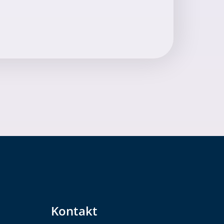
Kontakt