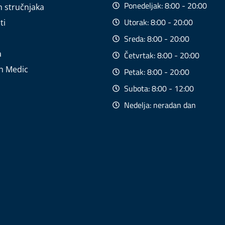
Ponedeljak: 8:00 - 20:00
h stručnjaka
Utorak: 8:00 - 20:00
ti
Sreda: 8:00 - 20:00
a
Četvrtak: 8:00 - 20:00
th Medic
Petak: 8:00 - 20:00
Subota: 8:00 - 12:00
Nedelja: neradan dan