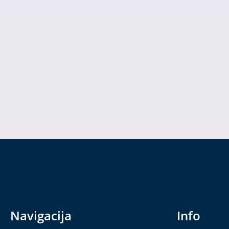
Navigacija
Info