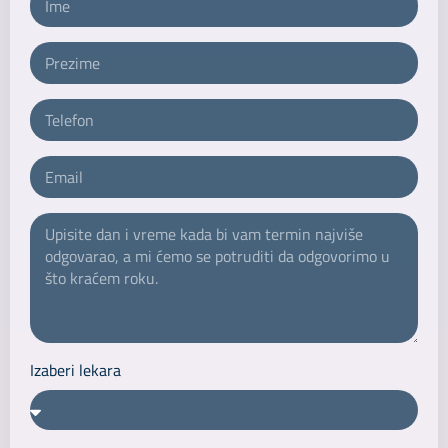
Izaberi lekara