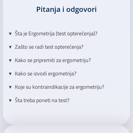
Pitanja i odgovori
Šta je Ergometrija (test opterećenja)?
Zašto se radi test opterećenja?
Kako se pripremiti za ergometriju?
Kako se izvodi ergometrija?
Koje su kontraindikacije za ergometriju?
Šta treba poneti na test?