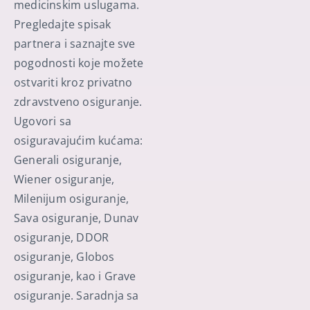
medicinskim uslugama.
Pregledajte spisak
partnera i saznajte sve
pogodnosti koje možete
ostvariti kroz privatno
zdravstveno osiguranje.
Ugovori sa
osiguravajućim kućama:
Generali osiguranje,
Wiener osiguranje,
Milenijum osiguranje,
Sava osiguranje, Dunav
osiguranje, DDOR
osiguranje, Globos
osiguranje, kao i Grave
osiguranje. Saradnja sa