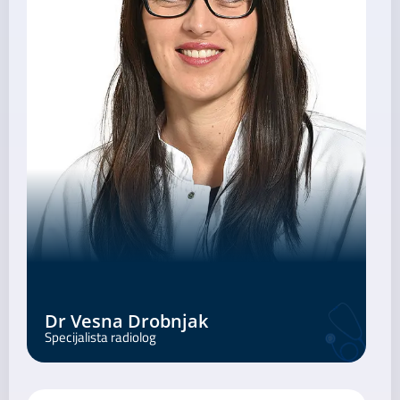
Dr Vesna Drobnjak
Specijalista radiolog