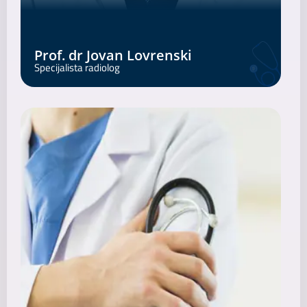
Prof. dr Jovan Lovrenski
Specijalista radiolog