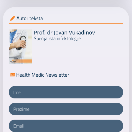
Autor teksta
Prof. dr Jovan Vukadinov
Specijalista infektologije
Health Medic Newsletter