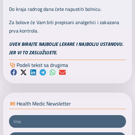
Do kraja radnog dana ćete napustiti bolnicu.
Za bolove će Vam biti prepisani analgetici i zakazana
prva kontrola.
UVEK BIRAJTE NAJBOLJE LEKARE I NAJBOLJU USTANOVU.
JER VI TO ZASLUŽUJETE.
Podeli tekst sa drugima
Health Medic Newsletter