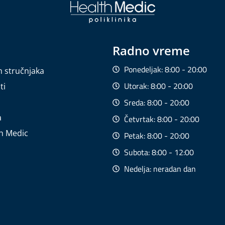
Radno vreme
Ponedeljak: 8:00 - 20:00
h stručnjaka
Utorak: 8:00 - 20:00
ti
Sreda: 8:00 - 20:00
a
Četvrtak: 8:00 - 20:00
th Medic
Petak: 8:00 - 20:00
Subota: 8:00 - 12:00
Nedelja: neradan dan